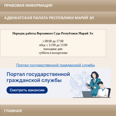
ПРАВОВАЯ ИНФОРМАЦИЯ
АДВОКАТСКАЯ ПАЛАТА РЕСПУБЛИКИ МАРИЙ ЭЛ
Порядок работы Верховного Суда Республики Марий Эл
:
с 08:00 до 17:00
обед: с 12:00 до 13:00
выходные дни:
суббота и воскресенье
Портал государственной гражданской службы
ГЛАВНАЯ