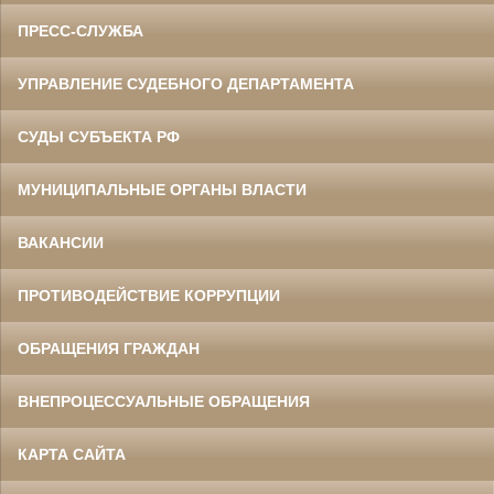
ПРЕСС-СЛУЖБА
УПРАВЛЕНИЕ СУДЕБНОГО ДЕПАРТАМЕНТА
СУДЫ СУБЪЕКТА РФ
МУНИЦИПАЛЬНЫЕ ОРГАНЫ ВЛАСТИ
ВАКАНСИИ
ПРОТИВОДЕЙСТВИЕ КОРРУПЦИИ
ОБРАЩЕНИЯ ГРАЖДАН
ВНЕПРОЦЕССУАЛЬНЫЕ ОБРАЩЕНИЯ
КАРТА САЙТА