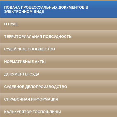
ПОДАЧА ПРОЦЕССУАЛЬНЫХ ДОКУМЕНТОВ В
ЭЛЕКТРОННОМ ВИДЕ
О СУДЕ
ТЕРРИТОРИАЛЬНАЯ ПОДСУДНОСТЬ
СУДЕЙСКОЕ СООБЩЕСТВО
НОРМАТИВНЫЕ АКТЫ
ДОКУМЕНТЫ СУДА
СУДЕБНОЕ ДЕЛОПРОИЗВОДСТВО
СПРАВОЧНАЯ ИНФОРМАЦИЯ
КАЛЬКУЛЯТОР ГОСПОШЛИНЫ