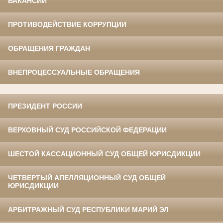
ВАКАНСИИ
ПРОТИВОДЕЙСТВИЕ КОРРУПЦИИ
ОБРАЩЕНИЯ ГРАЖДАН
ВНЕПРОЦЕССУАЛЬНЫЕ ОБРАЩЕНИЯ
ПРЕЗИДЕНТ РОССИИ
ВЕРХОВНЫЙ СУД РОССИЙСКОЙ ФЕДЕРАЦИИ
ШЕСТОЙ КАССАЦИОННЫЙ СУД ОБЩЕЙ ЮРИСДИКЦИИ
ЧЕТВЕРТЫЙ АПЕЛЛЯЦИОННЫЙ СУД ОБЩЕЙ
ЮРИСДИКЦИИ
АРБИТРАЖНЫЙ СУД РЕСПУБЛИКИ МАРИЙ ЭЛ