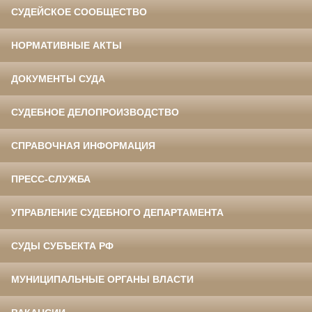
СУДЕЙСКОЕ СООБЩЕСТВО
НОРМАТИВНЫЕ АКТЫ
ДОКУМЕНТЫ СУДА
СУДЕБНОЕ ДЕЛОПРОИЗВОДСТВО
СПРАВОЧНАЯ ИНФОРМАЦИЯ
ПРЕСС-СЛУЖБА
УПРАВЛЕНИЕ СУДЕБНОГО ДЕПАРТАМЕНТА
СУДЫ СУБЪЕКТА РФ
МУНИЦИПАЛЬНЫЕ ОРГАНЫ ВЛАСТИ