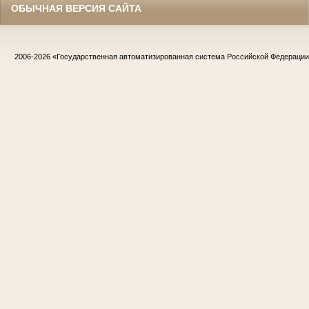
ОБЫЧНАЯ ВЕРСИЯ САЙТА
2006-2026
«Государственная автоматизированная система Российской Федераци