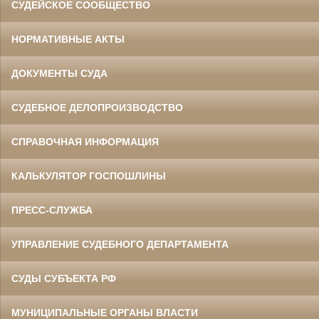
СУДЕЙСКОЕ СООБЩЕСТВО
НОРМАТИВНЫЕ АКТЫ
ДОКУМЕНТЫ СУДА
СУДЕБНОЕ ДЕЛОПРОИЗВОДСТВО
СПРАВОЧНАЯ ИНФОРМАЦИЯ
КАЛЬКУЛЯТОР ГОСПОШЛИНЫ
ПРЕСС-СЛУЖБА
УПРАВЛЕНИЕ СУДЕБНОГО ДЕПАРТАМЕНТА
СУДЫ СУБЪЕКТА РФ
МУНИЦИПАЛЬНЫЕ ОРГАНЫ ВЛАСТИ