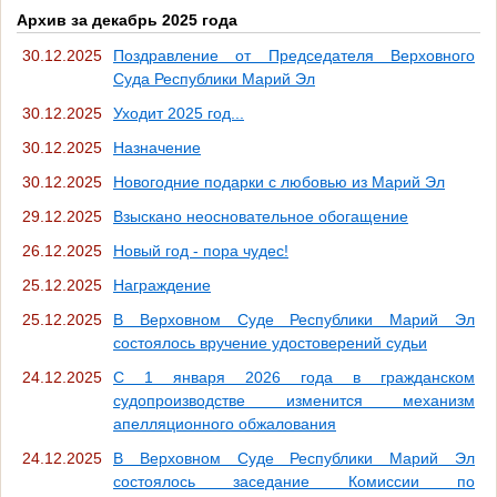
Архив за декабрь 2025 года
30.12.2025
Поздравление от Председателя Верховного
Суда Республики Марий Эл
30.12.2025
Уходит 2025 год...
30.12.2025
Назначение
30.12.2025
Новогодние подарки с любовью из Марий Эл
29.12.2025
Взыскано неосновательное обогащение
26.12.2025
Новый год - пора чудес!
25.12.2025
Награждение
25.12.2025
В Верховном Суде Республики Марий Эл
состоялось вручение удостоверений судьи
24.12.2025
С 1 января 2026 года в гражданском
судопроизводстве изменится механизм
апелляционного обжалования
24.12.2025
В Верховном Суде Республики Марий Эл
состоялось заседание Комиссии по