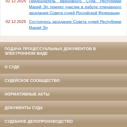
02.12.2025
Председатель Верховного Суда Республики
Марий Эл принял участие в работе пленарного
заседания Совета судей Российской Федерации
02.12.2025
Состоялось заседание Совета судей Республики
Марий Эл
ПОДАЧА ПРОЦЕССУАЛЬНЫХ ДОКУМЕНТОВ В
ЭЛЕКТРОННОМ ВИДЕ
О СУДЕ
СУДЕЙСКОЕ СООБЩЕСТВО
НОРМАТИВНЫЕ АКТЫ
ДОКУМЕНТЫ СУДА
СУДЕБНОЕ ДЕЛОПРОИЗВОДСТВО