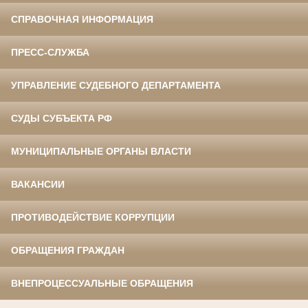
СПРАВОЧНАЯ ИНФОРМАЦИЯ
ПРЕСС-СЛУЖБА
УПРАВЛЕНИЕ СУДЕБНОГО ДЕПАРТАМЕНТА
СУДЫ СУБЪЕКТА РФ
МУНИЦИПАЛЬНЫЕ ОРГАНЫ ВЛАСТИ
ВАКАНСИИ
ПРОТИВОДЕЙСТВИЕ КОРРУПЦИИ
ОБРАЩЕНИЯ ГРАЖДАН
ВНЕПРОЦЕССУАЛЬНЫЕ ОБРАЩЕНИЯ