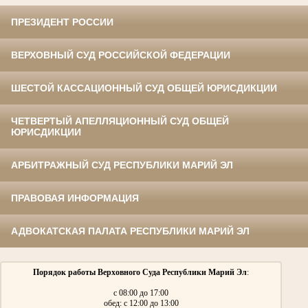
ПРЕЗИДЕНТ РОССИИ
ВЕРХОВНЫЙ СУД РОССИЙСКОЙ ФЕДЕРАЦИИ
ШЕСТОЙ КАССАЦИОННЫЙ СУД ОБЩЕЙ ЮРИСДИКЦИИ
ЧЕТВЕРТЫЙ АПЕЛЛЯЦИОННЫЙ СУД ОБЩЕЙ
ЮРИСДИКЦИИ
АРБИТРАЖНЫЙ СУД РЕСПУБЛИКИ МАРИЙ ЭЛ
ПРАВОВАЯ ИНФОРМАЦИЯ
АДВОКАТСКАЯ ПАЛАТА РЕСПУБЛИКИ МАРИЙ ЭЛ
Порядок работы Верховного Суда Республики Марий Эл
:
с 08:00 до 17:00
обед: с 12:00 до 13:00