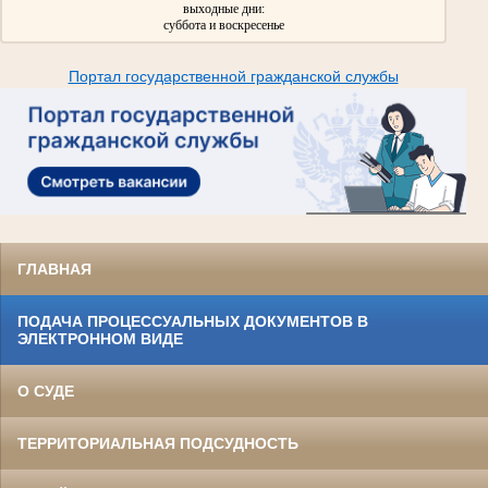
выходные дни:
суббота и воскресенье
Портал государственной гражданской службы
ГЛАВНАЯ
ПОДАЧА ПРОЦЕССУАЛЬНЫХ ДОКУМЕНТОВ В
ЭЛЕКТРОННОМ ВИДЕ
О СУДЕ
ТЕРРИТОРИАЛЬНАЯ ПОДСУДНОСТЬ