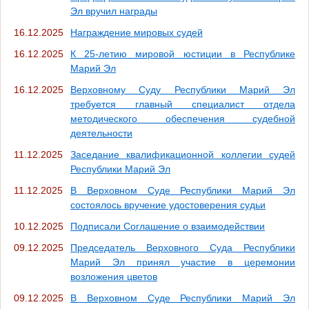
Эл вручил награды
16.12.2025
Награждение мировых судей
16.12.2025
К 25-летию мировой юстиции в Республике
Марий Эл
16.12.2025
Верховному Суду Республики Марий Эл
требуется главный специалист отдела
методического обеспечения судебной
деятельности
11.12.2025
Заседание квалификационной коллегии судей
Республики Марий Эл
11.12.2025
В Верховном Суде Республики Марий Эл
состоялось вручение удостоверения судьи
10.12.2025
Подписали Соглашение о взаимодействии
09.12.2025
Председатель Верховного Суда Республики
Марий Эл принял участие в церемонии
возложения цветов
09.12.2025
В Верховном Суде Республики Марий Эл