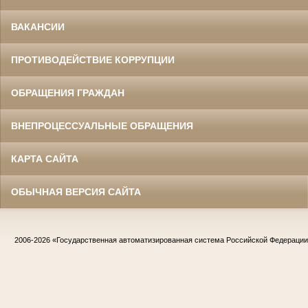
ВАКАНСИИ
ПРОТИВОДЕЙСТВИЕ КОРРУПЦИИ
ОБРАЩЕНИЯ ГРАЖДАН
ВНЕПРОЦЕССУАЛЬНЫЕ ОБРАЩЕНИЯ
КАРТА САЙТА
ОБЫЧНАЯ ВЕРСИЯ САЙТА
2006-2026
«Государственная автоматизированная система Российской Федераци