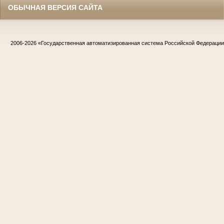
ОБЫЧНАЯ ВЕРСИЯ САЙТА
2006-2026
«Государственная автоматизированная система Российской Федераци