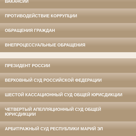
ВАКАНСИИ
ПРОТИВОДЕЙСТВИЕ КОРРУПЦИИ
ОБРАЩЕНИЯ ГРАЖДАН
ВНЕПРОЦЕССУАЛЬНЫЕ ОБРАЩЕНИЯ
ПРЕЗИДЕНТ РОССИИ
ВЕРХОВНЫЙ СУД РОССИЙСКОЙ ФЕДЕРАЦИИ
ШЕСТОЙ КАССАЦИОННЫЙ СУД ОБЩЕЙ ЮРИСДИКЦИИ
ЧЕТВЕРТЫЙ АПЕЛЛЯЦИОННЫЙ СУД ОБЩЕЙ
ЮРИСДИКЦИИ
АРБИТРАЖНЫЙ СУД РЕСПУБЛИКИ МАРИЙ ЭЛ