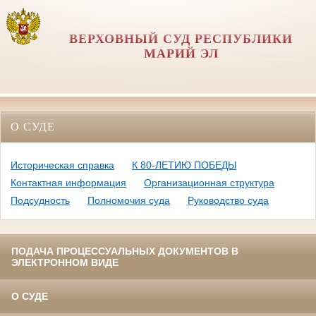
ВЕРХОВНЫЙ СУД РЕСПУБЛИКИ
МАРИЙ ЭЛ
О СУДЕ
Историческая справка
К 80-ЛЕТИЮ ПОБЕДЫ
Контактная информация
Организационная структура
Подсудность
Полномочия суда
Руководство суда
ПОДАЧА ПРОЦЕССУАЛЬНЫХ ДОКУМЕНТОВ В
ЭЛЕКТРОННОМ ВИДЕ
О СУДЕ