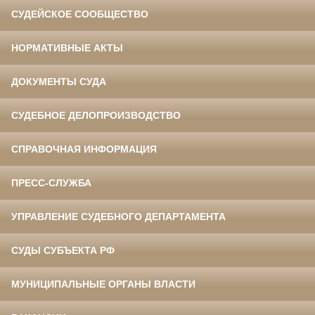
СУДЕЙСКОЕ СООБЩЕСТВО
НОРМАТИВНЫЕ АКТЫ
ДОКУМЕНТЫ СУДА
СУДЕБНОЕ ДЕЛОПРОИЗВОДСТВО
СПРАВОЧНАЯ ИНФОРМАЦИЯ
ПРЕСС-СЛУЖБА
УПРАВЛЕНИЕ СУДЕБНОГО ДЕПАРТАМЕНТА
СУДЫ СУБЪЕКТА РФ
МУНИЦИПАЛЬНЫЕ ОРГАНЫ ВЛАСТИ