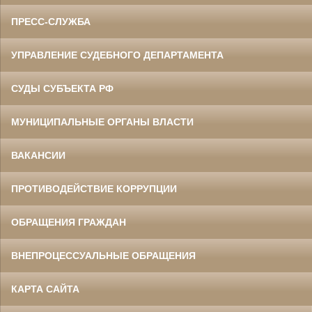
ПРЕСС-СЛУЖБА
УПРАВЛЕНИЕ СУДЕБНОГО ДЕПАРТАМЕНТА
СУДЫ СУБЪЕКТА РФ
МУНИЦИПАЛЬНЫЕ ОРГАНЫ ВЛАСТИ
ВАКАНСИИ
ПРОТИВОДЕЙСТВИЕ КОРРУПЦИИ
ОБРАЩЕНИЯ ГРАЖДАН
ВНЕПРОЦЕССУАЛЬНЫЕ ОБРАЩЕНИЯ
КАРТА САЙТА