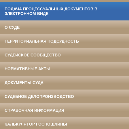
ПОДАЧА ПРОЦЕССУАЛЬНЫХ ДОКУМЕНТОВ В
ЭЛЕКТРОННОМ ВИДЕ
О СУДЕ
ТЕРРИТОРИАЛЬНАЯ ПОДСУДНОСТЬ
СУДЕЙСКОЕ СООБЩЕСТВО
НОРМАТИВНЫЕ АКТЫ
ДОКУМЕНТЫ СУДА
СУДЕБНОЕ ДЕЛОПРОИЗВОДСТВО
СПРАВОЧНАЯ ИНФОРМАЦИЯ
КАЛЬКУЛЯТОР ГОСПОШЛИНЫ