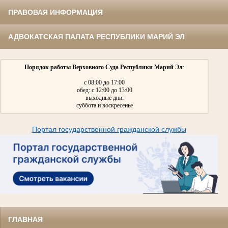
ПРАВОВАЯ ИНФОРМАЦИЯ
АДВОКАТСКАЯ ПАЛАТА РЕСПУБЛИКИ МАРИЙ ЭЛ
Порядок работы Верховного Суда Республики Марий Эл
:
с 08:00 до 17:00
обед: с 12:00 до 13:00
выходные дни:
суббота и воскресенье
Портал государственной гражданской службы
ГЛАВНАЯ