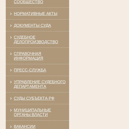
СООБЩЕСТВО
НОРМАТИВНЫЕ АКТЫ
ДОКУМЕНТЫ СУДА
СУДЕБНОЕ
ДЕЛОПРОИЗВОДСТВО
СПРАВОЧНАЯ
ИНФОРМАЦИЯ
ПРЕСС-СЛУЖБА
УПРАВЛЕНИЕ СУДЕБНОГО
ДЕПАРТАМЕНТА
СУДЫ СУБЪЕКТА РФ
МУНИЦИПАЛЬНЫЕ
ОРГАНЫ ВЛАСТИ
ВАКАНСИИ