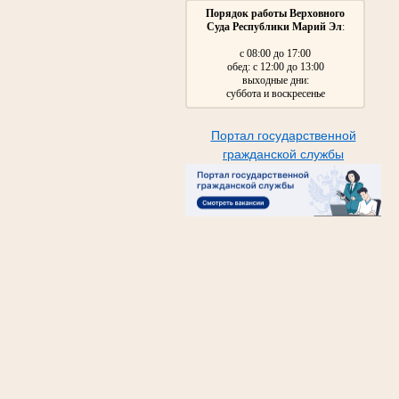
Порядок работы Верховного
Суда Республики Марий Эл
:
с 08:00 до 17:00
обед: с 12:00 до 13:00
выходные дни:
суббота и воскресенье
Портал государственной
гражданской службы