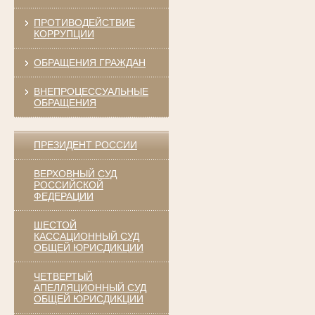
ПРОТИВОДЕЙСТВИЕ
КОРРУПЦИИ
ОБРАЩЕНИЯ ГРАЖДАН
ВНЕПРОЦЕССУАЛЬНЫЕ
ОБРАЩЕНИЯ
ПРЕЗИДЕНТ РОССИИ
ВЕРХОВНЫЙ СУД
РОССИЙСКОЙ
ФЕДЕРАЦИИ
ШЕСТОЙ
КАССАЦИОННЫЙ СУД
ОБЩЕЙ ЮРИСДИКЦИИ
ЧЕТВЕРТЫЙ
АПЕЛЛЯЦИОННЫЙ СУД
ОБЩЕЙ ЮРИСДИКЦИИ