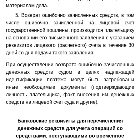
материалам дела.
5. Возврат ошибочно зачисленных средств, в том
числе ошибочно зачисленной на лицевой счет
государственной пошлины, производится плательщику
на основании его письменного заявления с указанием
реквизитов лицевого (расчетного) счета в течение 30
дней со дня подачи такого заявления.
При осуществлении возврата ошибочно зачисленных
денежных средств судом в целях надлежащей
идентификации платежа могут быть затребованы
иные необходимые документы (подтверждающие
личность плательщика, факт внесения им денежных
средств на лицевой счет суда и другие).
Банковские реквизиты для перечисления
денежных средств для учета операций со
средствами, поступающими во временное