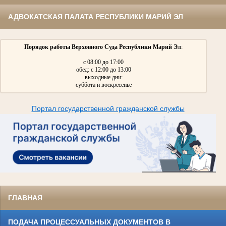
АДВОКАТСКАЯ ПАЛАТА РЕСПУБЛИКИ МАРИЙ ЭЛ
Порядок работы Верховного Суда Республики Марий Эл
:
с 08:00 до 17:00
обед: с 12:00 до 13:00
выходные дни:
суббота и воскресенье
Портал государственной гражданской службы
ГЛАВНАЯ
ПОДАЧА ПРОЦЕССУАЛЬНЫХ ДОКУМЕНТОВ В