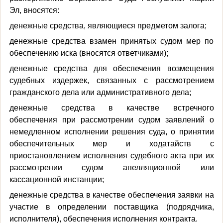
Эл, вносятся:
денежные средства, являющиеся предметом залога;
денежные средства взамен принятых судом мер по
обеспечению иска (вносятся ответчиками);
денежные средства для обеспечения возмещения
судебных издержек, связанных с рассмотрением
гражданского дела или административного дела;
денежные средства в качестве встречного
обеспечения при рассмотрении судом заявлений о
немедленном исполнении решения суда, о принятии
обеспечительных мер и ходатайств с
приостановлением исполнения судебного акта при их
рассмотрении судом апелляционной или
кассационной инстанции;
денежные средства в качестве обеспечения заявки на
участие в определении поставщика (подрядчика,
исполнителя), обеспечения исполнения контракта.