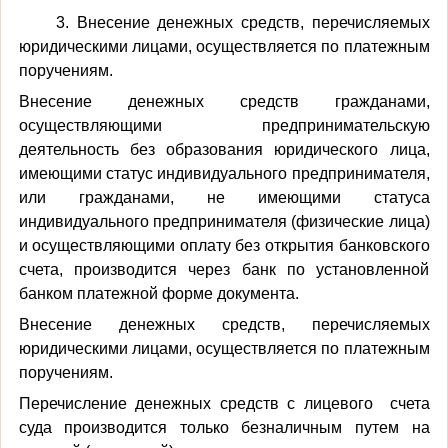
3. Внесение денежных средств, перечисляемых
юридическими лицами, осуществляется по платежным
поручениям.
Внесение денежных средств гражданами,
осуществляющими предпринимательскую
деятельность без образования юридического лица,
имеющими статус индивидуального предпринимателя,
или гражданами, не имеющими статуса
индивидуального предпринимателя (физические лица)
и осуществляющими оплату без открытия банковского
счета, производится через банк по установленной
банком платежной форме документа.
Внесение денежных средств, перечисляемых
юридическими лицами, осуществляется по платежным
поручениям.
Перечисление денежных средств с лицевого счета
суда производится только безналичным путем на