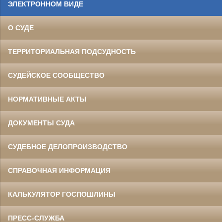
ЭЛЕКТРОННОМ ВИДЕ
О СУДЕ
ТЕРРИТОРИАЛЬНАЯ ПОДСУДНОСТЬ
СУДЕЙСКОЕ СООБЩЕСТВО
НОРМАТИВНЫЕ АКТЫ
ДОКУМЕНТЫ СУДА
СУДЕБНОЕ ДЕЛОПРОИЗВОДСТВО
СПРАВОЧНАЯ ИНФОРМАЦИЯ
КАЛЬКУЛЯТОР ГОСПОШЛИНЫ
ПРЕСС-СЛУЖБА