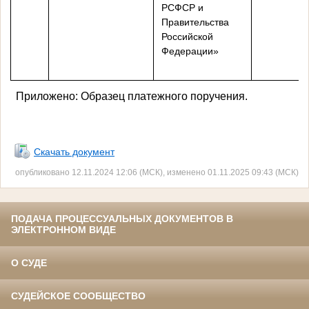
РСФСР и
Правительства
Российской
Федерации»
Приложено: Образец платежного поручения.
Скачать документ
опубликовано 12.11.2024 12:06 (МСК), изменено 01.11.2025 09:43 (МСК)
ПОДАЧА ПРОЦЕССУАЛЬНЫХ ДОКУМЕНТОВ В
ЭЛЕКТРОННОМ ВИДЕ
О СУДЕ
СУДЕЙСКОЕ СООБЩЕСТВО