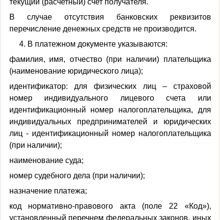
текущий (расчетный) счет получателя.
В случае отсутствия банковских реквизитов
перечисление денежных средств не производится.
4. В платежном документе указываются:
фамилия, имя, отчество (при наличии) плательщика
(наименование юридического лица);
идентификатор: для физических лиц – страховой
номер индивидуального лицевого счета или
идентификационный номер налогоплательщика, для
индивидуальных предпринимателей и юридических
лиц - идентификационный номер налогоплательщика
(при наличии);
наименование суда;
номер судебного дела (при наличии);
назначение платежа;
код нормативно-правового акта (поле 22 «Код»),
установленный перечнем федеральных законов, иных