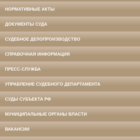
НОРМАТИВНЫЕ АКТЫ
ДОКУМЕНТЫ СУДА
СУДЕБНОЕ ДЕЛОПРОИЗВОДСТВО
СПРАВОЧНАЯ ИНФОРМАЦИЯ
ПРЕСС-СЛУЖБА
УПРАВЛЕНИЕ СУДЕБНОГО ДЕПАРТАМЕНТА
СУДЫ СУБЪЕКТА РФ
МУНИЦИПАЛЬНЫЕ ОРГАНЫ ВЛАСТИ
ВАКАНСИИ