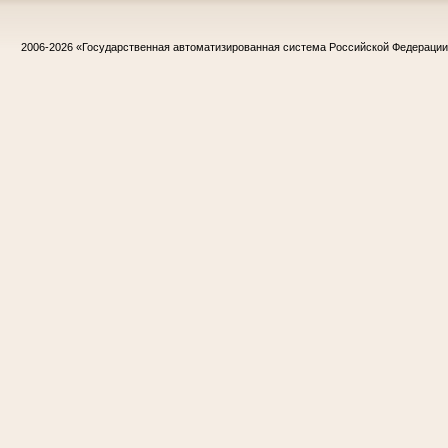
2006-2026
«Государственная автоматизированная система Российской Федераци