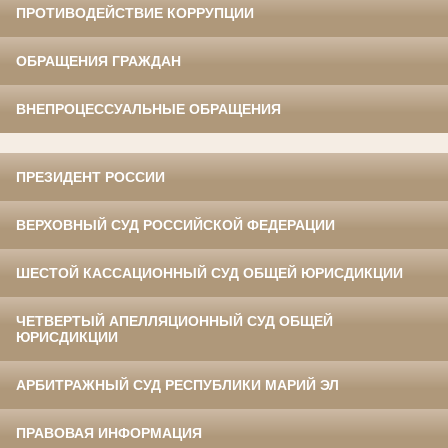
ПРОТИВОДЕЙСТВИЕ КОРРУПЦИИ
ОБРАЩЕНИЯ ГРАЖДАН
ВНЕПРОЦЕССУАЛЬНЫЕ ОБРАЩЕНИЯ
ПРЕЗИДЕНТ РОССИИ
ВЕРХОВНЫЙ СУД РОССИЙСКОЙ ФЕДЕРАЦИИ
ШЕСТОЙ КАССАЦИОННЫЙ СУД ОБЩЕЙ ЮРИСДИКЦИИ
ЧЕТВЕРТЫЙ АПЕЛЛЯЦИОННЫЙ СУД ОБЩЕЙ
ЮРИСДИКЦИИ
АРБИТРАЖНЫЙ СУД РЕСПУБЛИКИ МАРИЙ ЭЛ
ПРАВОВАЯ ИНФОРМАЦИЯ