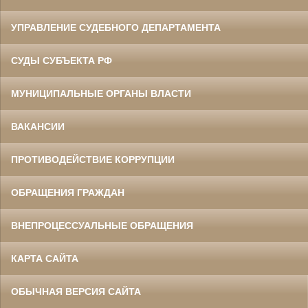
УПРАВЛЕНИЕ СУДЕБНОГО ДЕПАРТАМЕНТА
СУДЫ СУБЪЕКТА РФ
МУНИЦИПАЛЬНЫЕ ОРГАНЫ ВЛАСТИ
ВАКАНСИИ
ПРОТИВОДЕЙСТВИЕ КОРРУПЦИИ
ОБРАЩЕНИЯ ГРАЖДАН
ВНЕПРОЦЕССУАЛЬНЫЕ ОБРАЩЕНИЯ
КАРТА САЙТА
ОБЫЧНАЯ ВЕРСИЯ САЙТА