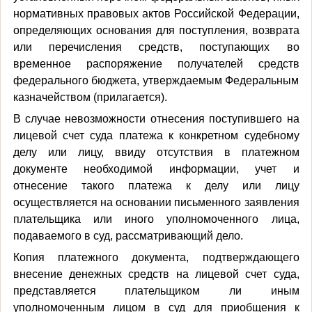
нормативных правовых актов Российской Федерации,
определяющих основания для поступления, возврата
или перечисления средств, поступающих во
временное распоряжение получателей средств
федерального бюджета, утверждаемым Федеральным
казначейством (прилагается).
В случае невозможности отнесения поступившего на
лицевой счет суда платежа к конкретном судебному
делу или лицу, ввиду отсутствия в платежном
документе необходимой информации, учет и
отнесение такого платежа к делу или лицу
осуществляется на основании письменного заявления
плательщика или иного уполномоченного лица,
подаваемого в суд, рассматривающий дело.
Копия платежного документа, подтверждающего
внесение денежных средств на лицевой счет суда,
представляется плательщиком ли иным
уполномоченным лицом в суд для приобщения к