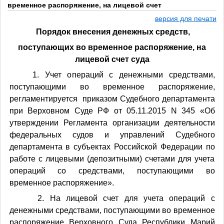
временное распоряжение, на лицевой счет
версия для печати
Порядок внесения денежных средств,
поступающих во временное распоряжение, на
лицевой счет суда
1. Учет операций с денежными средствами,
поступающими во временное распоряжение,
регламентируется
приказом Судебного департамента
при Верховном Суде РФ от 05.11.2015 N 345 «Об
утверждении Регламента организации деятельности
федеральных судов и управлений Судебного
департамента в субъектах Российской Федерации по
работе с лицевыми (депозитными) счетами для учета
операций со средствами, поступающими во
временное распоряжение».
2. На лицевой счет для учета операций с
денежными средствами, поступающими во временное
распоряжение Верховного Суда Республики Марий