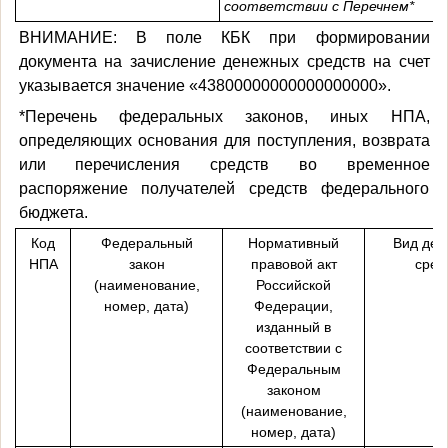
соответствии с Перечнем*
ВНИМАНИЕ: В поле КБК при формировании
документа на зачисление денежных средств на счет
указывается значение «43800000000000000000».
*Перечень федеральных законов, иных НПА,
определяющих основания для поступления, возврата
или перечисления средств во временное
распоряжение получателей средств федерального
бюджета.
Код
Федеральный
Нормативный
Вид де
НПА
закон
правовой акт
сред
(наименование,
Российской
номер, дата)
Федерации,
изданный в
соответствии с
Федеральным
законом
(наименование,
номер, дата)