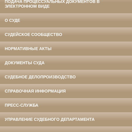
ПОДАЧА ПРОЦЕССУАЛЬНЫХ ДОКУМЕНТОВ В
ЭЛЕКТРОННОМ ВИДЕ
О СУДЕ
СУДЕЙСКОЕ СООБЩЕСТВО
НОРМАТИВНЫЕ АКТЫ
ДОКУМЕНТЫ СУДА
СУДЕБНОЕ ДЕЛОПРОИЗВОДСТВО
СПРАВОЧНАЯ ИНФОРМАЦИЯ
ПРЕСС-СЛУЖБА
УПРАВЛЕНИЕ СУДЕБНОГО ДЕПАРТАМЕНТА