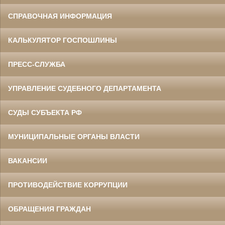
СПРАВОЧНАЯ ИНФОРМАЦИЯ
КАЛЬКУЛЯТОР ГОСПОШЛИНЫ
ПРЕСС-СЛУЖБА
УПРАВЛЕНИЕ СУДЕБНОГО ДЕПАРТАМЕНТА
СУДЫ СУБЪЕКТА РФ
МУНИЦИПАЛЬНЫЕ ОРГАНЫ ВЛАСТИ
ВАКАНСИИ
ПРОТИВОДЕЙСТВИЕ КОРРУПЦИИ
ОБРАЩЕНИЯ ГРАЖДАН