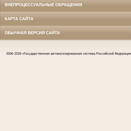
ВНЕПРОЦЕССУАЛЬНЫЕ ОБРАЩЕНИЯ
КАРТА САЙТА
ОБЫЧНАЯ ВЕРСИЯ САЙТА
2006-2026
«Государственная автоматизированная система Российской Федераци