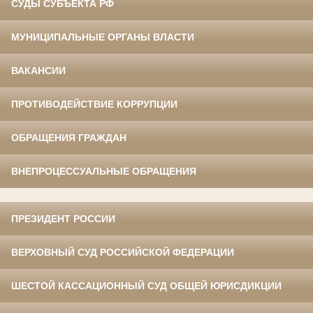
СУДЫ СУБЪЕКТА РФ
МУНИЦИПАЛЬНЫЕ ОРГАНЫ ВЛАСТИ
ВАКАНСИИ
ПРОТИВОДЕЙСТВИЕ КОРРУПЦИИ
ОБРАЩЕНИЯ ГРАЖДАН
ВНЕПРОЦЕССУАЛЬНЫЕ ОБРАЩЕНИЯ
ПРЕЗИДЕНТ РОССИИ
ВЕРХОВНЫЙ СУД РОССИЙСКОЙ ФЕДЕРАЦИИ
ШЕСТОЙ КАССАЦИОННЫЙ СУД ОБЩЕЙ ЮРИСДИКЦИИ