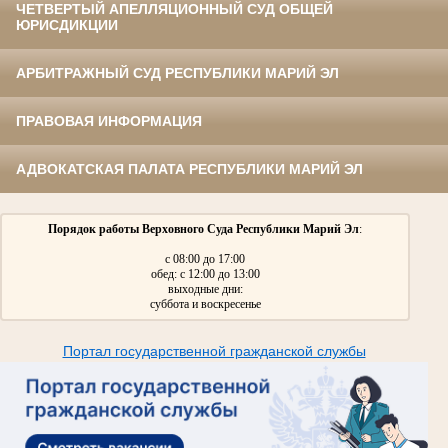
ЧЕТВЕРТЫЙ АПЕЛЛЯЦИОННЫЙ СУД ОБЩЕЙ
ЮРИСДИКЦИИ
АРБИТРАЖНЫЙ СУД РЕСПУБЛИКИ МАРИЙ ЭЛ
ПРАВОВАЯ ИНФОРМАЦИЯ
АДВОКАТСКАЯ ПАЛАТА РЕСПУБЛИКИ МАРИЙ ЭЛ
Порядок работы Верховного Суда Республики Марий Эл
:
с 08:00 до 17:00
обед: с 12:00 до 13:00
выходные дни:
суббота и воскресенье
Портал государственной гражданской службы