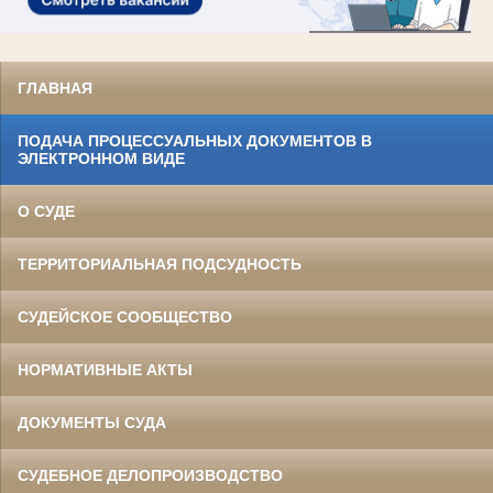
ГЛАВНАЯ
ПОДАЧА ПРОЦЕССУАЛЬНЫХ ДОКУМЕНТОВ В
ЭЛЕКТРОННОМ ВИДЕ
О СУДЕ
ТЕРРИТОРИАЛЬНАЯ ПОДСУДНОСТЬ
СУДЕЙСКОЕ СООБЩЕСТВО
НОРМАТИВНЫЕ АКТЫ
ДОКУМЕНТЫ СУДА
СУДЕБНОЕ ДЕЛОПРОИЗВОДСТВО